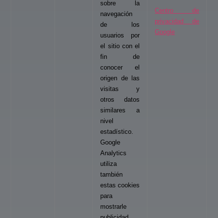
sobre la
Centro de
navegación
privacidad de
de los
Google
usuarios por
el sitio con el
fin de
conocer el
origen de las
visitas y
otros datos
similares a
nivel
estadístico.
Google
Analytics
utiliza
también
estas cookies
para
mostrarle
publicidad