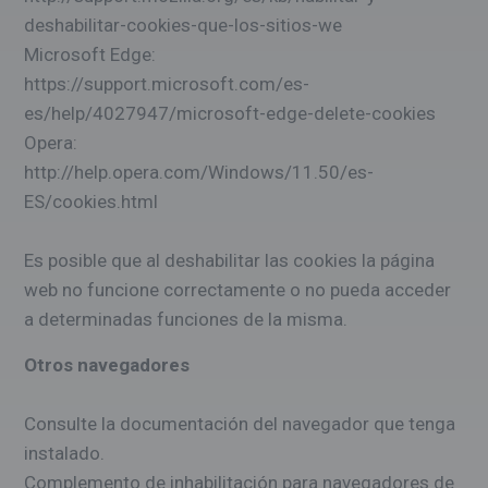
deshabilitar-cookies-que-los-sitios-we
Microsoft Edge:
https://support.microsoft.com/es-
es/help/4027947/microsoft-edge-delete-cookies
Opera:
http://help.opera.com/Windows/11.50/es-
ES/cookies.html
Es posible que al deshabilitar las cookies la página
web no funcione correctamente o no pueda acceder
a determinadas funciones de la misma.
Otros navegadores
Consulte la documentación del navegador que tenga
instalado.
Complemento de inhabilitación para navegadores de