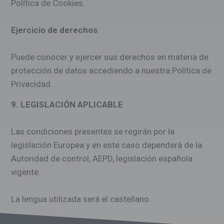
Política de Cookies.
Ejercicio de derechos
Puede conocer y ejercer sus derechos en materia de
protección de datos accediendo a nuestra Política de
Privacidad.
9. LEGISLACIÓN APLICABLE
Las condiciones presentes se regirán por la
legislación Europea y en este caso dependerá de la
Autoridad de control, AEPD, legislación española
vigente.
La lengua utilizada será el castellano.