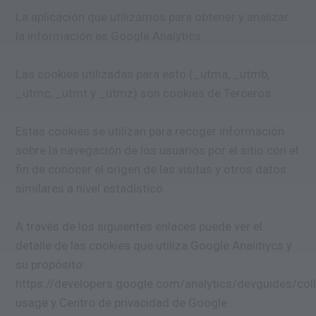
La aplicación que utilizamos para obtener y analizar
la información es Google Analytics.
Las cookies utilizadas para esto (_utma, _utmb,
_utmc, _utmt y _utmz) son cookies de Terceros.
Estas cookies se utilizan para recoger información
sobre la navegación de los usuarios por el sitio con el
fin de conocer el origen de las visitas y otros datos
similares a nivel estadístico.
A través de los siguientes enlaces puede ver el
detalle de las cookies que utiliza Google Analitiycs y
su propósito:
https://developers.google.com/analytics/devguides/coll
usage y Centro de privacidad de Google