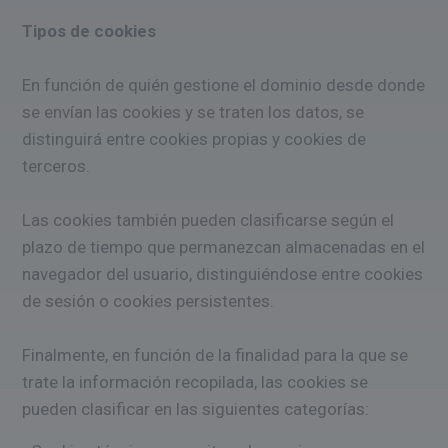
Tipos de cookies
En función de quién gestione el dominio desde donde
se envían las cookies y se traten los datos, se
distinguirá entre cookies propias y cookies de
terceros.
Las cookies también pueden clasificarse según el
plazo de tiempo que permanezcan almacenadas en el
navegador del usuario, distinguiéndose entre cookies
de sesión o cookies persistentes.
Finalmente, en función de la finalidad para la que se
trate la información recopilada, las cookies se
pueden clasificar en las siguientes categorías: