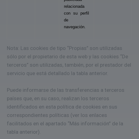
relacionada
con su perfil
de
navegación.
Nota: Las cookies de tipo “Propias” son utilizadas
sólo por el propietario de esta web y las cookies “De
terceros” son utilizadas, también, por el prestador del
servicio que está detallado la tabla anterior.
Puede informarse de las transferencias a terceros
países que, en su caso, realizan los terceros
identificados en esta política de cookies en sus
correspondientes políticas (ver los enlaces
facilitados en el apartado “Más información” de la
tabla anterior).