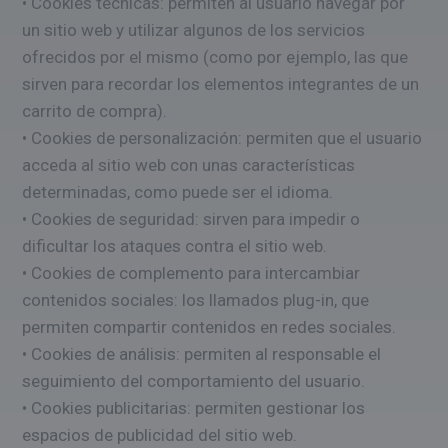
• Cookies técnicas: permiten al usuario navegar por
un sitio web y utilizar algunos de los servicios
ofrecidos por el mismo (como por ejemplo, las que
sirven para recordar los elementos integrantes de un
carrito de compra).
• Cookies de personalización: permiten que el usuario
acceda al sitio web con unas características
determinadas, como puede ser el idioma.
• Cookies de seguridad: sirven para impedir o
dificultar los ataques contra el sitio web.
• Cookies de complemento para intercambiar
contenidos sociales: los llamados plug-in, que
permiten compartir contenidos en redes sociales.
• Cookies de análisis: permiten al responsable el
seguimiento del comportamiento del usuario.
• Cookies publicitarias: permiten gestionar los
espacios de publicidad del sitio web.