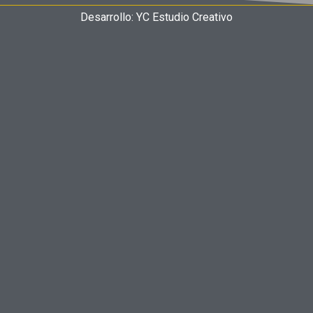
Desarrollo: YC Estudio Creativo