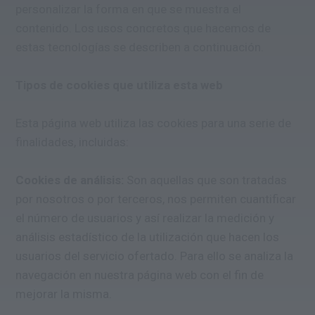
personalizar la forma en que se muestra el
contenido. Los usos concretos que hacemos de
estas tecnologías se describen a continuación.
Tipos de cookies que utiliza esta web
Esta página web utiliza las cookies para una serie de
finalidades, incluidas:
Cookies de análisis:
Son aquellas que son tratadas
por nosotros o por terceros, nos permiten cuantificar
el número de usuarios y así realizar la medición y
análisis estadístico de la utilización que hacen los
usuarios del servicio ofertado. Para ello se analiza la
navegación en nuestra página web con el fin de
mejorar la misma.