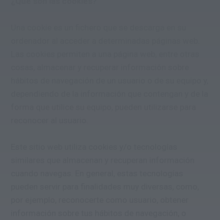
¿Qué son las cookies?
Una cookie es un fichero que se descarga en su
ordenador al acceder a determinadas páginas web.
Las cookies permiten a una página web, entre otras
cosas, almacenar y recuperar información sobre
hábitos de navegación de un usuario o de su equipo y,
dependiendo de la información que contengan y de la
forma que utilice su equipo, pueden utilizarse para
reconocer al usuario.
Este sitio web utiliza cookies y/o tecnologías
similares que almacenan y recuperan información
cuando navegas. En general, estas tecnologías
pueden servir para finalidades muy diversas, como,
por ejemplo, reconocerte como usuario, obtener
información sobre tus hábitos de navegación, o