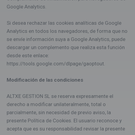
Google Analytics.
Si desea rechazar las cookies analíticas de Google
Analytics en todos los navegadores, de forma que no
se envíe información suya a Google Analytics, puede
descargar un complemento que realiza esta función
desde este enlace:
https://tools.google.com/dlpage/gaoptout.
Modificación de las condiciones
ALTXE GESTION SL se reserva expresamente el
derecho a modificar unilateralmente, total o
parcialmente, sin necesidad de previo aviso, la
presente Política de Cookies. El usuario reconoce y
acepta que es su responsabilidad revisar la presente