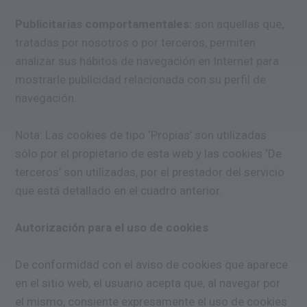
Publicitarias comportamentales:
son aquellas que,
tratadas por nosotros o por terceros, permiten
analizar sus hábitos de navegación en Internet para
mostrarle publicidad relacionada con su perfil de
navegación.
Nota: Las cookies de tipo ‘Propias’ son utilizadas
sólo por el propietario de esta web y las cookies ‘De
terceros’ son utilizadas, por el prestador del servicio
que está detallado en el cuadro anterior.
Autorización para el uso de cookies
De conformidad con el aviso de cookies que aparece
en el sitio web, el usuario acepta que, al navegar por
el mismo, consiente expresamente el uso de cookies